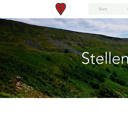
Start
Stelle